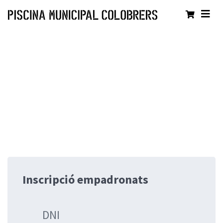
Inscripció empadronats
DNI