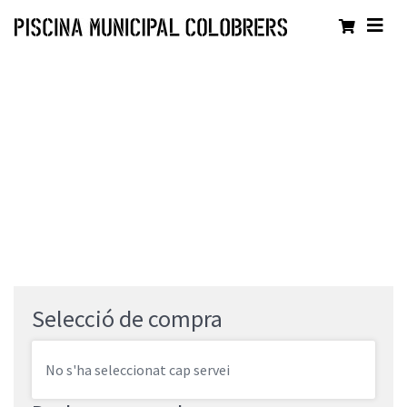
Selecció de compra
No s'ha seleccionat cap servei