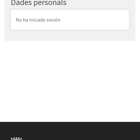
Dades personals
No ha iniciado sesión