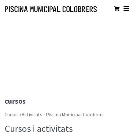
cursos
Cursos i Activitats - Piscina Municipal Colobrers
Cursos i activitats