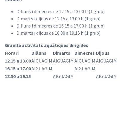
Dilluns i dimecres de 12.15 a 13.00 h (1 grup)
Dimarts i dijous de 12.15 a 13.00 h (1 grup)
Dilluns i dimecres de 16.15 a 17.00 h (1 grup)
Dimarts i dijous de 18.30 a 19.15 h (1 grup)
Graella activitats aquàtiques dirigides
Horari
Dilluns
Dimarts
Dimecres
Dijous
12.15 a 13.00
AIGUAGIM
AIGUAGIM
AIGUAGIM
AIGUAGIM
16.15 a 17.00
AIGUAGIM
AIGUAGIM
18.30 a 19.15
AIGUAGIM
AIGUAGIM