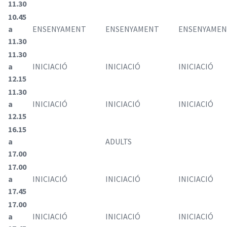
11.30
10.45
a
ENSENYAMENT
ENSENYAMENT
ENSENYAME
11.30
11.30
a
INICIACIÓ
INICIACIÓ
INICIACIÓ
12.15
11.30
a
INICIACIÓ
INICIACIÓ
INICIACIÓ
12.15
16.15
a
ADULTS
17.00
17.00
a
INICIACIÓ
INICIACIÓ
INICIACIÓ
17.45
17.00
a
INICIACIÓ
INICIACIÓ
INICIACIÓ