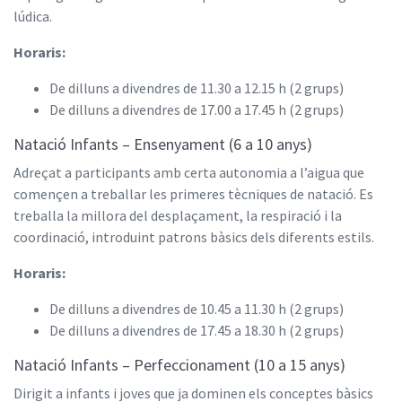
lúdica.
Horaris:
De dilluns a divendres de 11.30 a 12.15 h (2 grups)
De dilluns a divendres de 17.00 a 17.45 h (2 grups)
Natació Infants – Ensenyament (6 a 10 anys)
Adreçat a participants amb certa autonomia a l’aigua que
començen a treballar les primeres tècniques de natació. Es
treballa la millora del desplaçament, la respiració i la
coordinació, introduint patrons bàsics dels diferents estils.
Horaris:
De dilluns a divendres de 10.45 a 11.30 h (2 grups)
De dilluns a divendres de 17.45 a 18.30 h (2 grups)
Natació Infants – Perfeccionament (10 a 15 anys)
Dirigit a infants i joves que ja dominen els conceptes bàsics